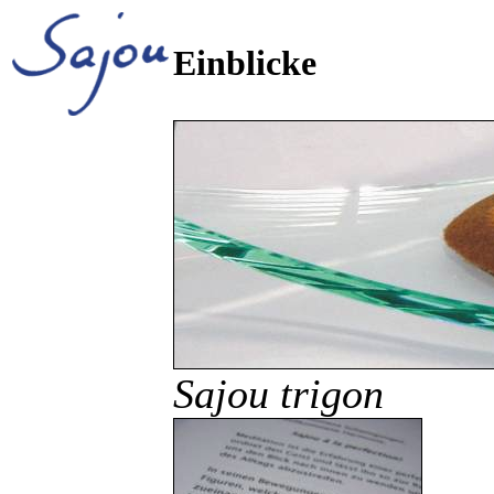
Einblicke
Sajou trigon