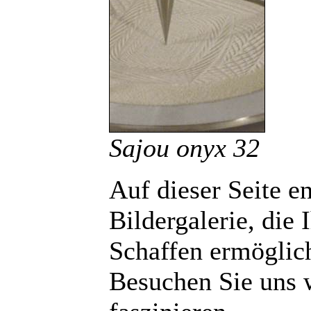
Sajou onyx 32
Auf dieser Seite e
Bildergalerie, die 
Schaffen ermöglic
Besuchen Sie uns w